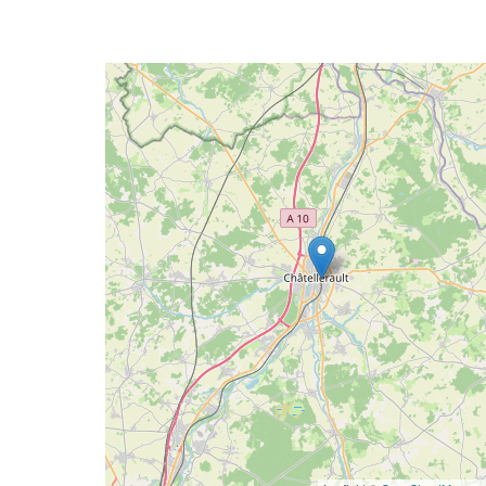
Geolocalisation