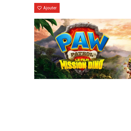
Ajouter