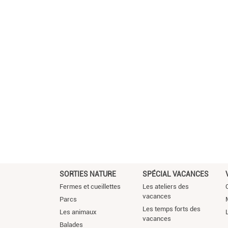
SORTIES NATURE
SPÉCIAL VACANCES
Fermes et cueillettes
Les ateliers des
vacances
Parcs
Les temps forts des
Les animaux
vacances
Balades