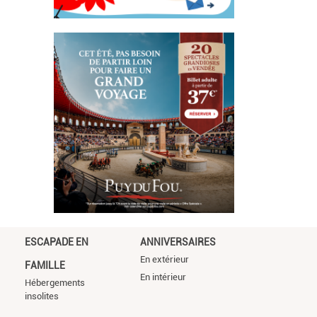
ESCAPADE EN
ANNIVERSAIRES
En extérieur
FAMILLE
En intérieur
Hébergements
insolites