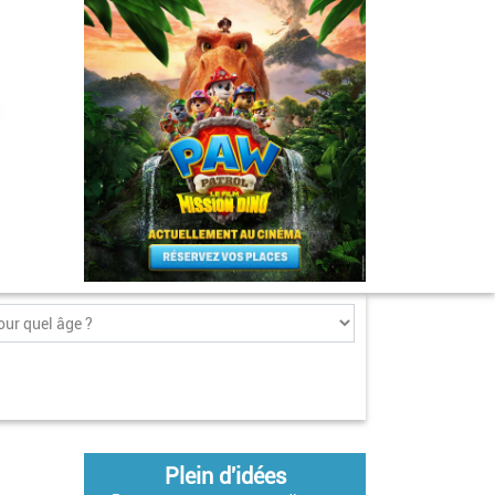
Plein d'idées