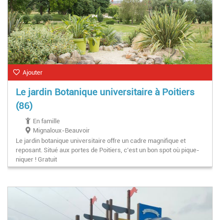
Ajouter
Le jardin Botanique universitaire à Poitiers
(86)
En famille
Mignaloux-Beauvoir
Le jardin botanique universitaire offre un cadre magnifique et
reposant. Situé aux portes de Poitiers, c'est un bon spot où pique-
niquer ! Gratuit