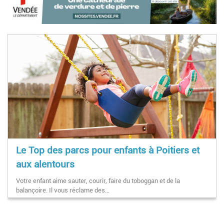
Le Top des parcs pour enfants à Poitiers et
aux alentours
Votre enfant aime sauter, courir, faire du toboggan et de la
balançoire. Il vous réclame des…
Pagination