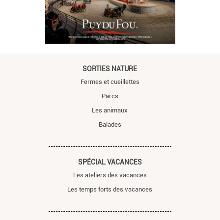
SORTIES NATURE
Fermes et cueillettes
Parcs
Les animaux
Balades
SPÉCIAL VACANCES
Les ateliers des vacances
Les temps forts des vacances