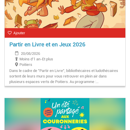
Ajouter
Partir en Livre et en Jeux 2026
20/08/2026
Moins d'1 an-Et plus
Poitiers
Dans le cadre de "Partir en Livre", bibliothécaires et ludothécaires
sortent de leurs murs pour vous retrouver en plein air dans
plusieurs espaces verts de Poitiers. Au programme :…