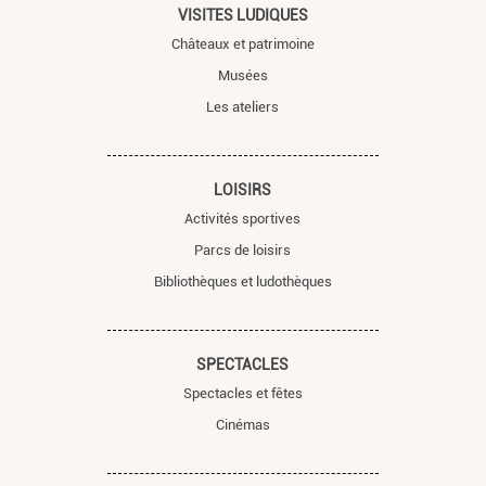
VISITES LUDIQUES
Châteaux et patrimoine
Musées
Les ateliers
LOISIRS
Activités sportives
Parcs de loisirs
Bibliothèques et ludothèques
SPECTACLES
Spectacles et fêtes
Cinémas