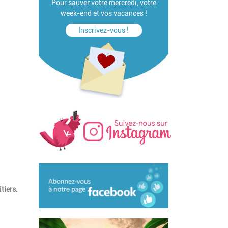
Pour sauver votre mercredi, votre
week-end et vos vacances !
Inscrivez-vous !
tiers.