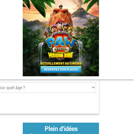
Plein d'idées