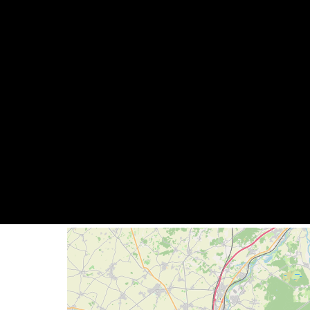
Geolocalisation