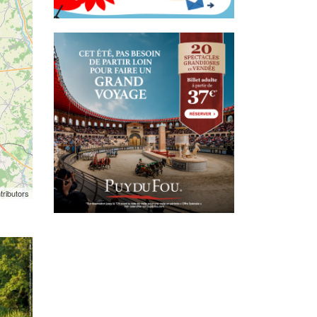
tributors