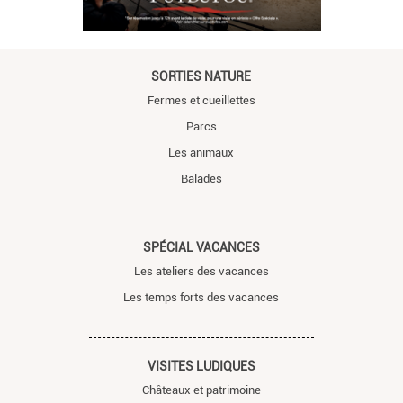
SORTIES NATURE
Fermes et cueillettes
Parcs
Les animaux
Balades
SPÉCIAL VACANCES
Les ateliers des vacances
Les temps forts des vacances
VISITES LUDIQUES
Châteaux et patrimoine