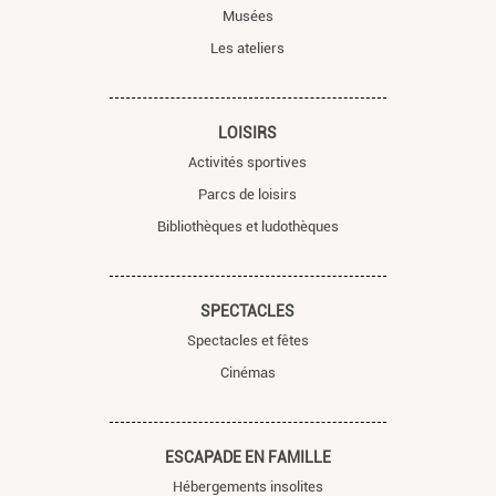
Musées
Les ateliers
LOISIRS
Activités sportives
Parcs de loisirs
Bibliothèques et ludothèques
SPECTACLES
Spectacles et fêtes
Cinémas
ESCAPADE EN FAMILLE
Hébergements insolites