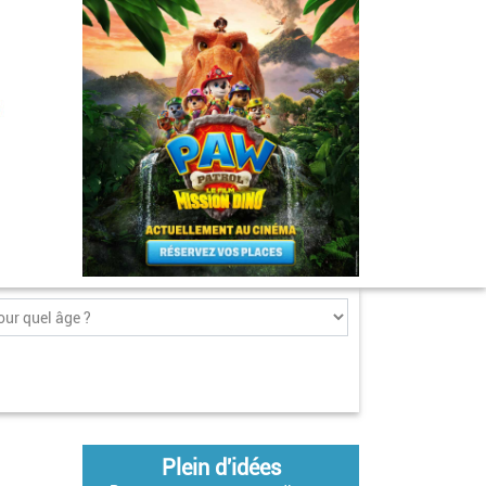
Plein d'idées