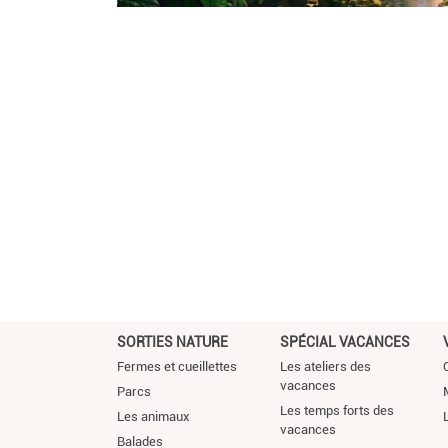
SORTIES NATURE
SPÉCIAL VACANCES
Fermes et cueillettes
Les ateliers des
vacances
Parcs
Les temps forts des
Les animaux
vacances
Balades