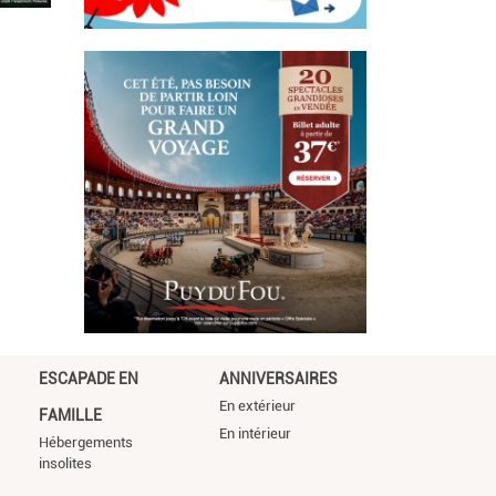
ESCAPADE EN
ANNIVERSAIRES
En extérieur
FAMILLE
En intérieur
Hébergements
insolites